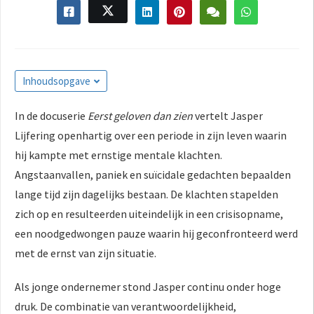
Inhoudsopgave
In de docuserie
Eerst geloven dan zien
vertelt Jasper
Lijfering openhartig over een periode in zijn leven waarin
hij kampte met ernstige mentale klachten.
Angstaanvallen, paniek en suïcidale gedachten bepaalden
lange tijd zijn dagelijks bestaan. De klachten stapelden
zich op en resulteerden uiteindelijk in een crisisopname,
een noodgedwongen pauze waarin hij geconfronteerd werd
met de ernst van zijn situatie.
Als jonge ondernemer stond Jasper continu onder hoge
druk. De combinatie van verantwoordelijkheid,