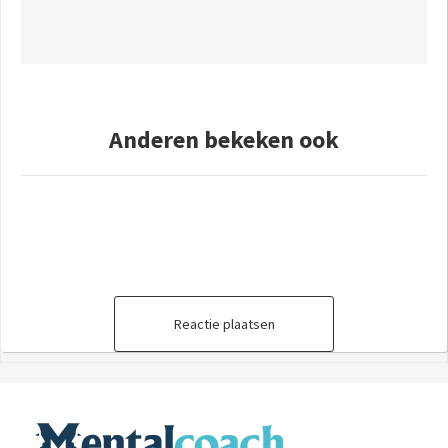
Anderen bekeken ook
Reactie plaatsen