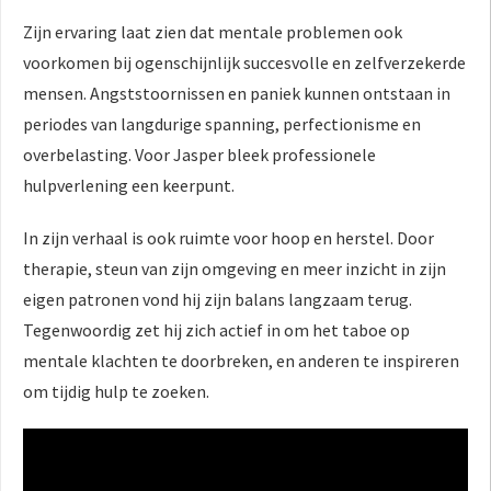
Zijn ervaring laat zien dat mentale problemen ook
voorkomen bij ogenschijnlijk succesvolle en zelfverzekerde
mensen. Angststoornissen en paniek kunnen ontstaan in
periodes van langdurige spanning, perfectionisme en
overbelasting. Voor Jasper bleek professionele
hulpverlening een keerpunt.
In zijn verhaal is ook ruimte voor hoop en herstel. Door
therapie, steun van zijn omgeving en meer inzicht in zijn
eigen patronen vond hij zijn balans langzaam terug.
Tegenwoordig zet hij zich actief in om het taboe op
mentale klachten te doorbreken, en anderen te inspireren
om tijdig hulp te zoeken.