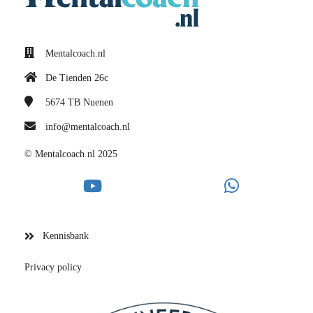
Mentalcoach.nl
De Tienden 26c
5674 TB
Nuenen
info@mentalcoach.nl
© Mentalcoach.nl 2025
Kennisbank
Privacy policy