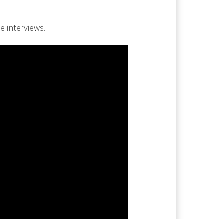
e interviews.