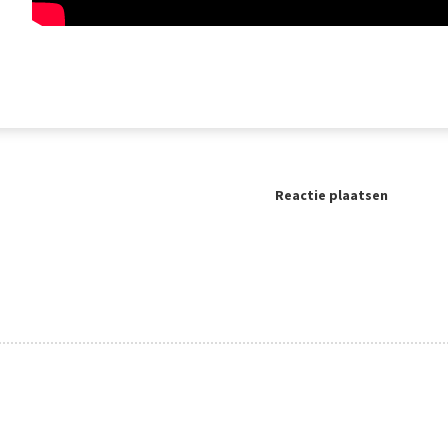
Reactie plaatsen