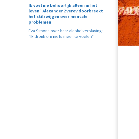
Ik voel me behoorlijk alleen in het
leven" Alexander Zverev doorbreekt
het stilzwijgen over mentale
problemen
Eva Simons over haar alcoholverslaving:
“Ik dronk om niets meer te voelen”